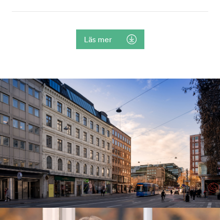
Läs mer