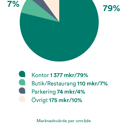
Marknadsvärde per område