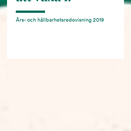
Års- och hållbarhetsredovisning 2019