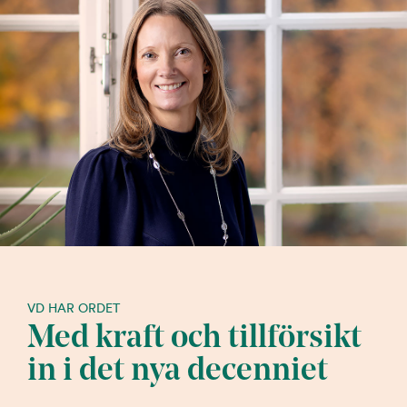
VD HAR ORDET
Med kraft och tillförsikt
in i det nya decenniet