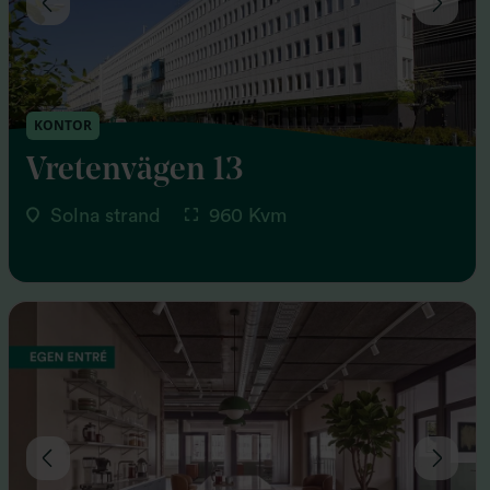
KONTOR
Vretenvägen 13
Solna strand
960 Kvm