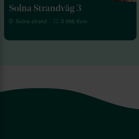
Solna Strandväg 3
Solna strand
3 996 Kvm