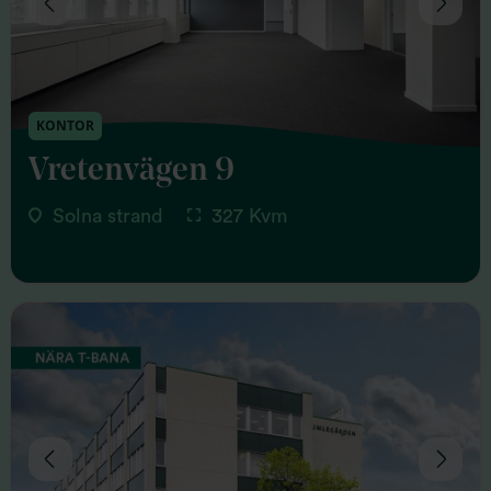
KONTOR
Vretenvägen 9
Solna strand
327 Kvm