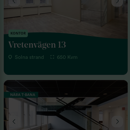
KONTOR
Vretenvägen 13
Solna strand
650 Kvm