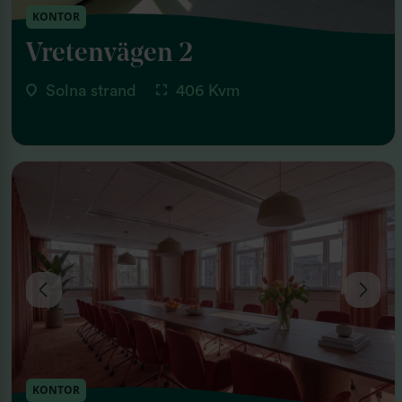
KONTOR
Vretenvägen 2
Solna strand
406 Kvm
KONTOR