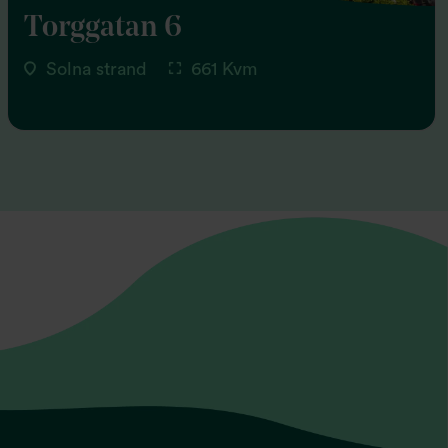
Torggatan 6
Solna strand
661 Kvm