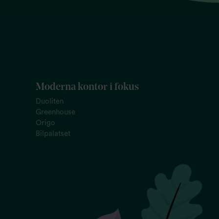
Moderna kontor i fokus
Duoliten
Greenhouse
Origo
Bilpalatset