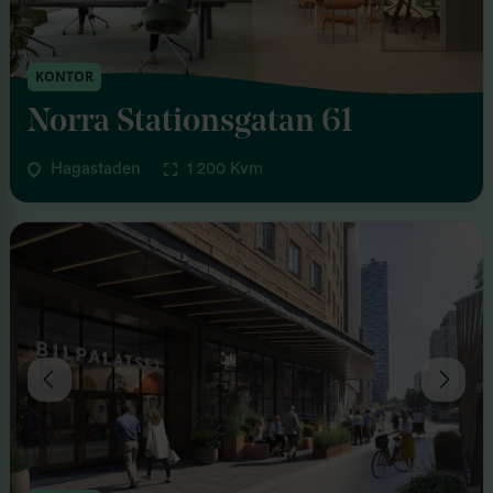
KONTOR
Norra Stationsgatan 61
Hagastaden
1 200 Kvm