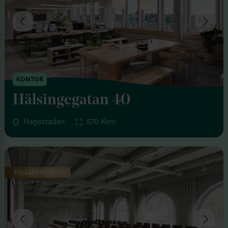
KONTOR
Hälsingegatan 40
Hagastaden
570 Kvm