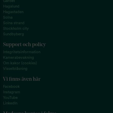
Gärdet
Hagalund
Hagastaden
Solna
Solna strand
Stockholm city
Sundbyberg
Support och policy
Integritetsinformation
Kamerabevakning
Om kakor (cookies)
Visselblåsning
Vi finns även här
Facebook
Instagram
YouTube
LinkedIn