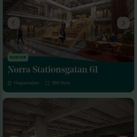
KONTOR
Norra Stationsgatan 61
Hagastaden
350 Kvm