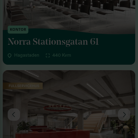
KONTOR
Norra Stationsgatan 61
Hagastaden
440 Kvm