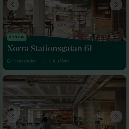
KONTOR
Norra Stationsgatan 61
Hagastaden
3 100 Kvm