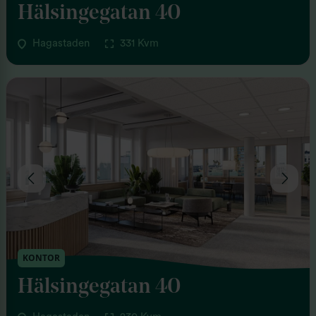
Hälsingegatan 40
Hagastaden
331 Kvm
KONTOR
Hälsingegatan 40