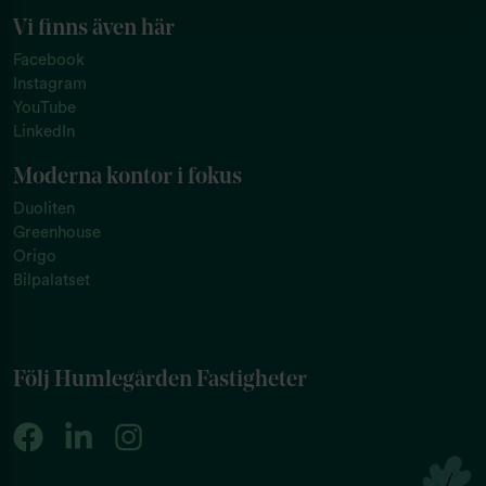
Vi finns även här
Facebook
Instagram
YouTube
LinkedIn
Moderna kontor i fokus
Duoliten
Greenhouse
Origo
Bilpalatset
Följ Humlegården Fastigheter