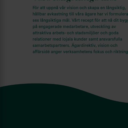
För att uppnå vår vision och skapa en långsiktig,
hållbar avkastning till våra ägare har vi formulera
sex långsiktiga mål. Vårt recept för att nå dit by
på engagerade medarbetare, utveckling av
attraktiva arbets- och stadsmiljöer och goda
relationer med lojala kunder samt ansvarsfulla
samarbetspartners. Ägardirektiv, vision och
affärsidé anger verksamhetens fokus och riktning