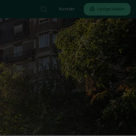
Kontakt
Lediga lokaler