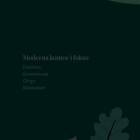
Moderna kontor i fokus
Duoliten
Greenhouse
Origo
Bilpalatset