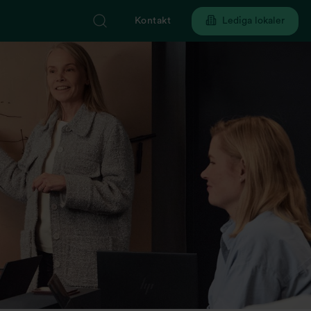
Kontakt
Lediga lokaler