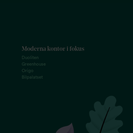
Moderna kontor i fokus
Duoliten
Greenhouse
Origo
Bilpalatset