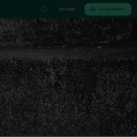
Kontakt
Lediga lokaler