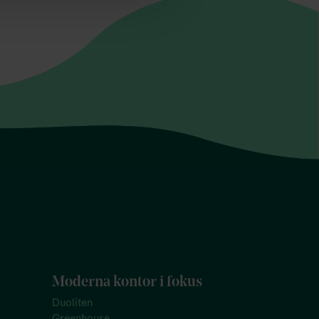
Moderna kontor i fokus
Duoliten
Greenhouse