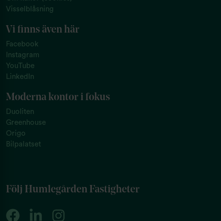
Visselblåsning
Vi finns även här
Facebook
Instagram
YouTube
LinkedIn
Moderna kontor i fokus
Duoliten
Greenhouse
Origo
Bilpalatset
Följ Humlegården Fastigheter