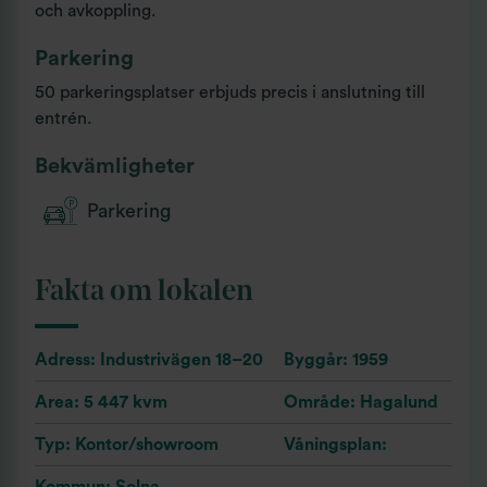
och avkoppling.
Parkering
50 parkeringsplatser erbjuds precis i anslutning till
entrén.
Bekvämligheter
Parkering
Fakta om lokalen
Adress: Industrivägen 18–20
Byggår: 1959
Area: 5 447 kvm
Område: Hagalund
Typ: Kontor/showroom
Våningsplan: