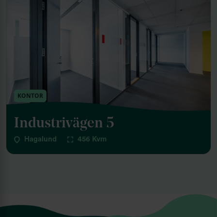
KONTOR
Industrivägen 5
Hagalund
456 Kvm