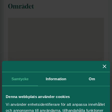
Området
Samtycke
Information
Om
Denna webbplats använder cookies
Vi använder enhetsidentifierare för att anpassa innehållet
och annonserna till användarna, tillhandahålla funktioner