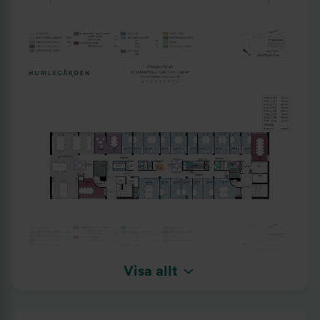
Visa allt