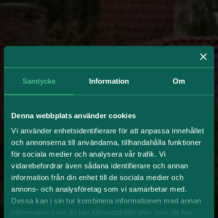
Samtycke
Information
Om
Denna webbplats använder cookies
Vi använder enhetsidentifierare för att anpassa innehållet
och annonserna till användarna, tillhandahålla funktioner
för sociala medier och analysera vår trafik. Vi
vidarebefordrar även sådana identifierare och annan
information från din enhet till de sociala medier och
annons- och analysföretag som vi samarbetar med.
Dessa kan i sin tur kombinera informationen med annan
information som du har tillhandahållit eller som de har