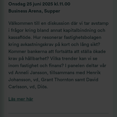
Onsdag 25 juni 2025 kl.11.00
Business Arena, Supper
Välkommen till en diskussion där vi tar avstamp
i frågor kring bland annat kapitalbindning och
kassaflöde. Hur resonerar fastighetsbolagen
kring avkastningskrav på kort och lång sikt?
Kommer bankerna att fortsätta att ställa ökade
krav på hållbarhet? Vilka trender kan vi se
inom fastighet och finans? I panelen deltar vår
vd Anneli Jansson, tillsammans med Henrik
Johansson, vd, Grant Thornton samt David
Carlsson, vd, Diös.
Läs mer här