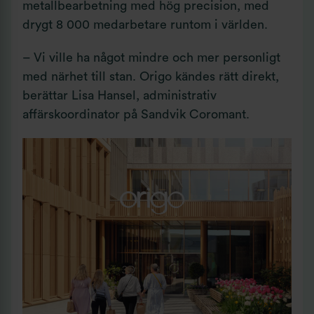
metallbearbetning med hög precision, med
drygt 8 000 medarbetare runtom i världen.
– Vi ville ha något mindre och mer personligt
med närhet till stan. Origo kändes rätt direkt,
berättar Lisa Hansel, administrativ
affärskoordinator på Sandvik Coromant.