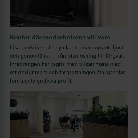
Kontor där medarbetarna vill vara
Lisa beskriver sitt nya kontor som öppet, ljust
och genomtänkt – från planlösning till färgval.
Inredningen har tagits fram tillsammans med
ett designteam och färgsättningen återspeglar
företagets grafiska profil.