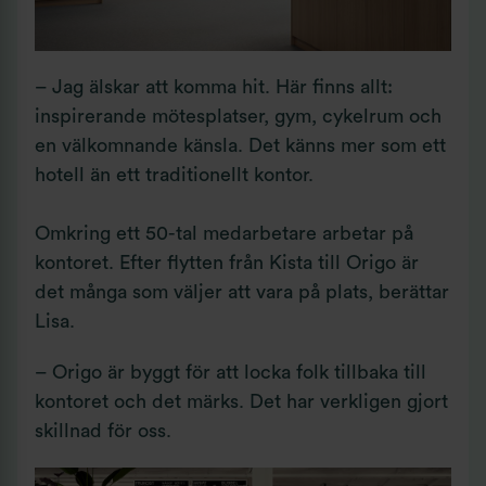
– Jag älskar att komma hit. Här finns allt:
inspirerande mötesplatser, gym, cykelrum och
en välkomnande känsla. Det känns mer som ett
hotell än ett traditionellt kontor.
Omkring ett 50-tal medarbetare arbetar på
kontoret. Efter flytten från Kista till Origo är
det många som väljer att vara på plats, berättar
Lisa.
– Origo är byggt för att locka folk tillbaka till
kontoret och det märks. Det har verkligen gjort
skillnad för oss.