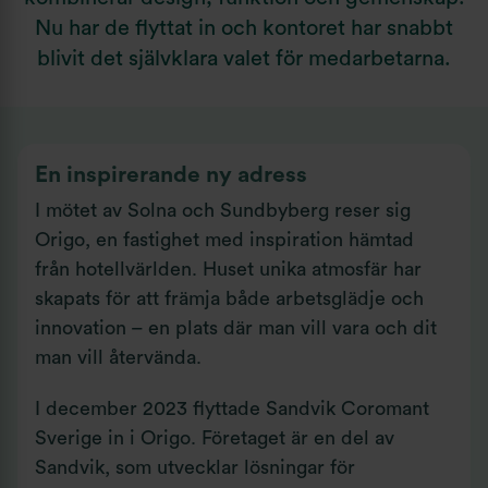
Nu har de flyttat in och kontoret har snabbt
blivit det självklara valet för medarbetarna.
En inspirerande ny adress
I mötet av Solna och Sundbyberg reser sig
Origo, en fastighet med inspiration hämtad
från hotellvärlden. Huset unika atmosfär har
skapats för att främja både arbetsglädje och
innovation – en plats där man vill vara och dit
man vill återvända.
I december 2023 flyttade Sandvik Coromant
Sverige in i Origo. Företaget är en del av
Sandvik, som utvecklar lösningar för