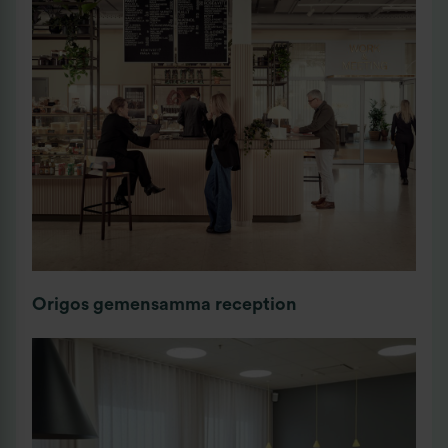
Origos gemensamma reception