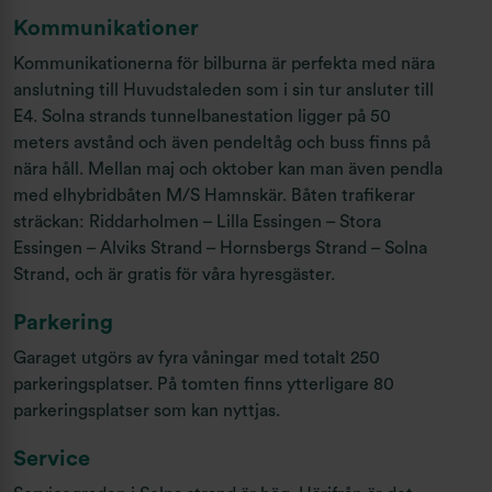
Kommunikationer
Kommunikationerna för bilburna är perfekta med nära
anslutning till Huvudstaleden som i sin tur ansluter till
E4. Solna strands tunnelbanestation ligger på 50
meters avstånd och även pendeltåg och buss finns på
nära håll. Mellan maj och oktober kan man även pendla
med elhybridbåten M/S Hamnskär. Båten trafikerar
sträckan: Riddarholmen – Lilla Essingen – Stora
Essingen – Alviks Strand – Hornsbergs Strand – Solna
Strand, och är gratis för våra hyresgäster.
Parkering
Garaget utgörs av fyra våningar med totalt 250
parkeringsplatser. På tomten finns ytterligare 80
parkeringsplatser som kan nyttjas.
Service