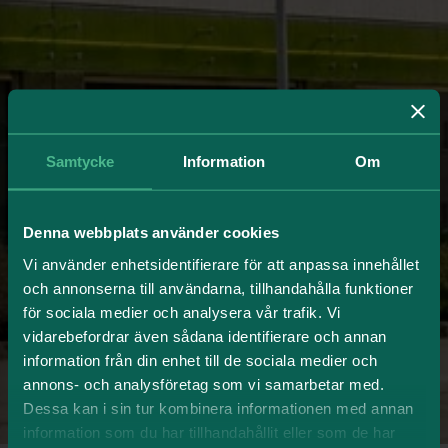
Samtycke
Information
Om
Denna webbplats använder cookies
Vi använder enhetsidentifierare för att anpassa innehållet
och annonserna till användarna, tillhandahålla funktioner
för sociala medier och analysera vår trafik. Vi
vidarebefordrar även sådana identifierare och annan
information från din enhet till de sociala medier och
annons- och analysföretag som vi samarbetar med.
Dessa kan i sin tur kombinera informationen med annan
information som du har tillhandahållit eller som de har