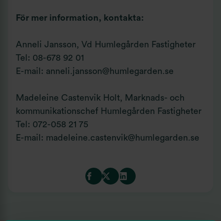
För mer information, kontakta:
Anneli Jansson, Vd Humlegården Fastigheter
Tel: 08-678 92 01
E-mail:
anneli.jansson@humlegarden.se
Madeleine Castenvik Holt, Marknads- och
kommunikationschef Humlegården Fastigheter
Tel: 072-058 21 75
E-mail:
madeleine.castenvik@humlegarden.se