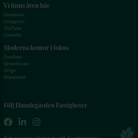
Vi finns även här
Facebook
Instagram
YouTube
LinkedIn
Moderna kontor i fokus
Duoliten
Greenhouse
Origo
Bilpalatset
Följ Humlegården Fastigheter