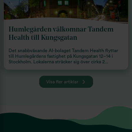
Humlegården välkomnar Tandem
Health till Kungsgatan
Det snabbväxande AI-bolaget Tandem Health flyttar
till Humlegårdens fastighet på Kungsgatan 12–14 i
Stockholm. Lokalerna sträcker sig över cirka 2...
Visa fler artiklar