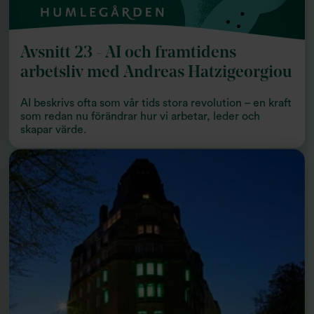
Avsnitt 23 - AI och framtidens
arbetsliv med Andreas Hatzigeorgiou
AI beskrivs ofta som vår tids stora revolution – en kraft
som redan nu förändrar hur vi arbetar, leder och
skapar värde.