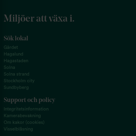
Miljöer att växa i.
Sök lokal
Gärdet
Hagalund
Hagastaden
Solna
Solna strand
Stockholm city
Sundbyberg
Support och policy
Integritetsinformation
Kamerabevakning
Om kakor (cookies)
Visselblåsning