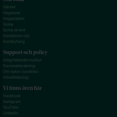
Gärdet
Hagalund
Hagastaden
Solna
Solna strand
Stockholm city
Sundbyberg
Support och policy
Integritetsinformation
Kamerabevakning
Om kakor (cookies)
Visselblåsning
Vi finns även här
Facebook
Instagram
YouTube
LinkedIn