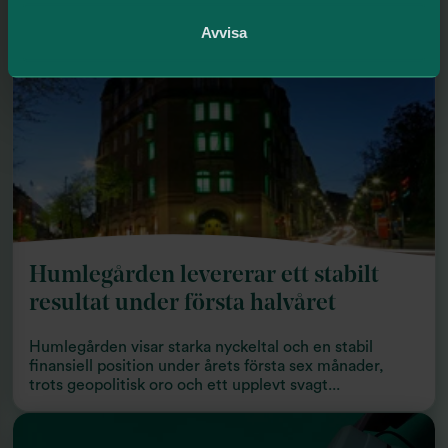
Avvisa
Humlegården levererar ett stabilt
resultat under första halvåret
Humlegården visar starka nyckeltal och en stabil
finansiell position under årets första sex månader,
trots geopolitisk oro och ett upplevt svagt...