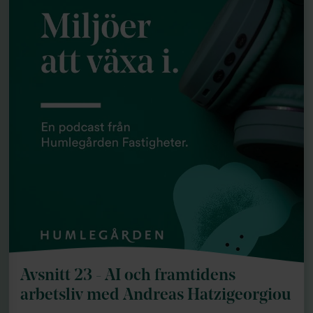
Avsnitt 23 - AI och framtidens
arbetsliv med Andreas Hatzigeorgiou